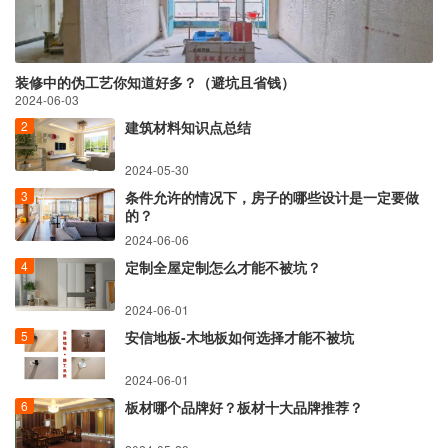
装修中的伪工艺你知道好多？（避坑且省钱）
2024-06-03
建筑材料知识点总结
2024-05-30
条件允许的情况下，房子的哪些设计是一定要做
的？
2024-06-06
定制全屋定制怎么才能不被坑？
2024-06-01
安信地板-木地板如何选择才能不被坑
2024-06-01
板材哪个品牌好？板材十大品牌推荐？