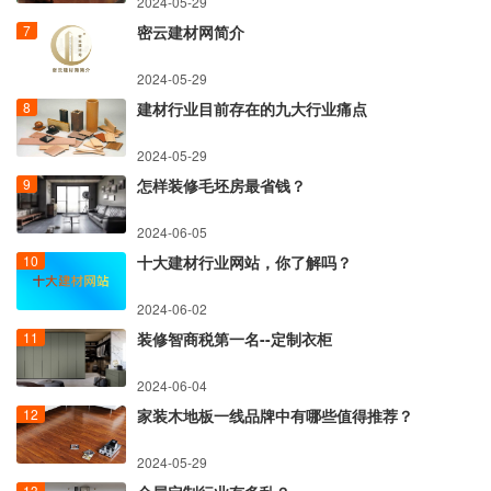
2024-05-29
密云建材网简介
2024-05-29
建材行业目前存在的九大行业痛点
2024-05-29
怎样装修毛坯房最省钱？
2024-06-05
十大建材行业网站，你了解吗？
2024-06-02
装修智商税第一名--定制衣柜
2024-06-04
家装木地板一线品牌中有哪些值得推荐？
2024-05-29