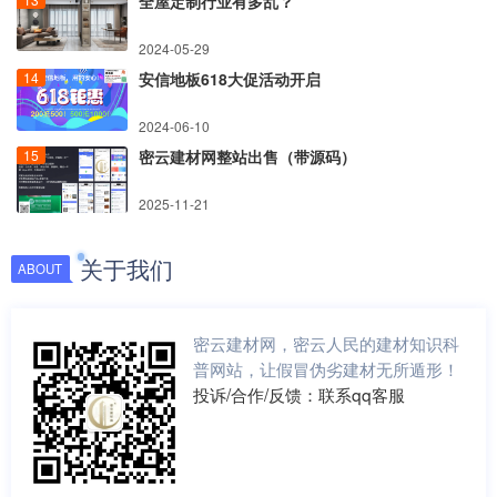
全屋定制行业有多乱？
2024-05-29
安信地板618大促活动开启
2024-06-10
密云建材网整站出售（带源码）
2025-11-21
关于我们
ABOUT
密云建材网，密云人民的建材知识科
普网站，让假冒伪劣建材无所遁形！
投诉/合作/反馈：联系qq客服