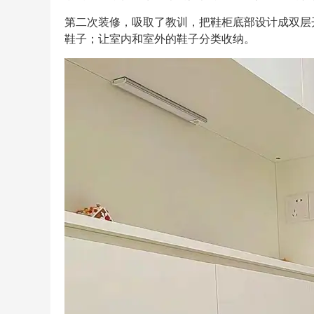
第二次装修，吸取了教训，把鞋柜底部设计成双层
鞋子；让室内和室外的鞋子分类收纳。