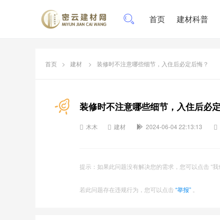
首页
建材科普
首页
>
建材
>
装修时不注意哪些细节，入住后必定后悔？
装修时不注意哪些细节，入住后必
木木
建材
2024-06-04 22:13:13
提示：如果此问题没有解决您的需求，您可以点击 “我
若此问题存在违规行为，您可以点击
“举报”
。