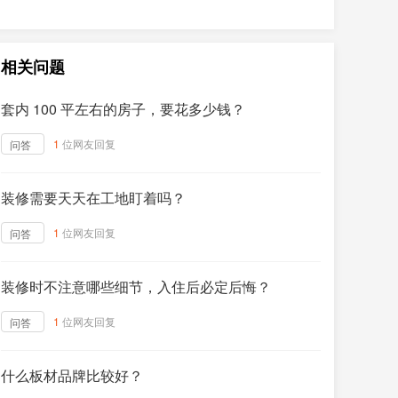
相关问题
套内 100 平左右的房子，要花多少钱？
1
位网友回复
问答
装修需要天天在工地盯着吗？
1
位网友回复
问答
装修时不注意哪些细节，入住后必定后悔？
1
位网友回复
问答
什么板材品牌比较好？