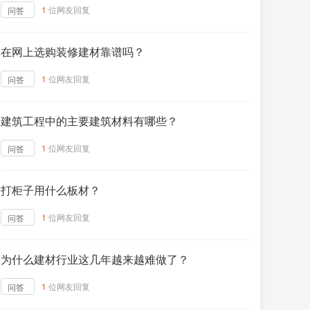
1
位网友回复
问答
在网上选购装修建材靠谱吗？
1
位网友回复
问答
建筑工程中的主要建筑材料有哪些？
1
位网友回复
问答
打柜子用什么板材？
1
位网友回复
问答
为什么建材行业这几年越来越难做了？
1
位网友回复
问答