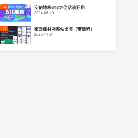
安信地板618大促活动开启
2024-06-10
密云建材网整站出售（带源码）
2025-11-21