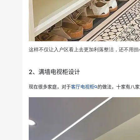
这样不仅让入户区看上去更加利落整洁，还不用担
2、满墙电视柜设计
现在很多家庭，对于
客厅电视柜
的做法，十家有八家