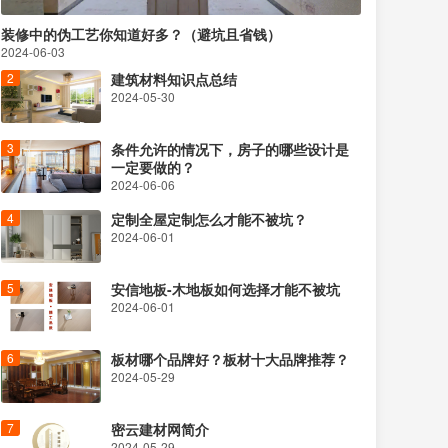
装修中的伪工艺你知道好多？（避坑且省钱）
2024-06-03
建筑材料知识点总结
2024-05-30
条件允许的情况下，房子的哪些设计是
一定要做的？
2024-06-06
定制全屋定制怎么才能不被坑？
2024-06-01
安信地板-木地板如何选择才能不被坑
2024-06-01
板材哪个品牌好？板材十大品牌推荐？
2024-05-29
密云建材网简介
2024-05-29