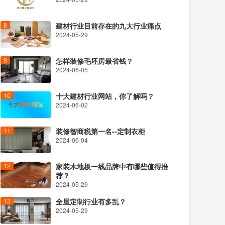
建材行业目前存在的九大行业痛点
2024-05-29
怎样装修毛坯房最省钱？
2024-06-05
十大建材行业网站，你了解吗？
2024-06-02
装修智商税第一名--定制衣柜
2024-06-04
家装木地板一线品牌中有哪些值得推
荐？
2024-05-29
全屋定制行业有多乱？
2024-05-29