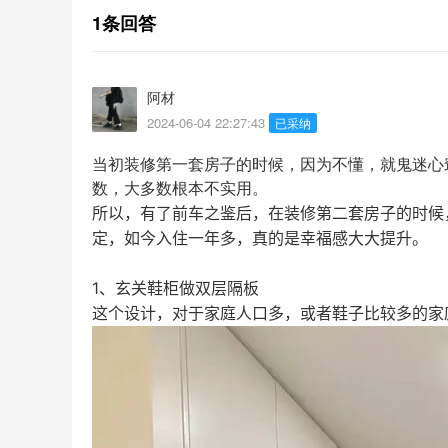
1条回答
阿材
2024-06-04 22:27:43
已采纳
当初装修第一套房子的时候，因为不懂，就鬼迷心
数，大多数根本不实用。
所以，有了前车之鉴后，在装修第二套房子的时候
定，如今入住一年多，真的是幸福感大大提升。
1、玄关鞋柜做双层隔板
这个设计，对于家庭人口多，或者鞋子比较多的家