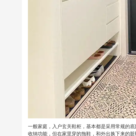
一般家庭，入户玄关鞋柜，基本都是采用常规的底
收纳功能，但在家里穿的拖鞋，和外出换下来的脏