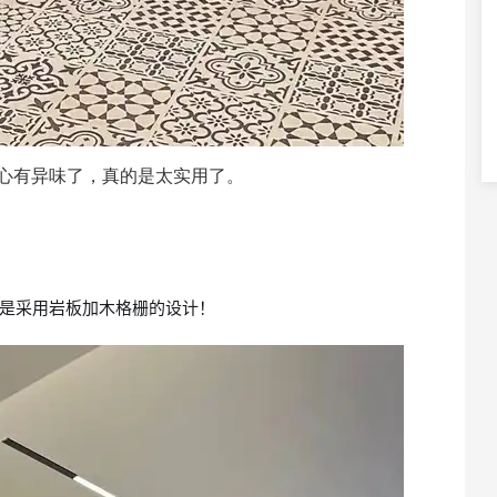
心有异味了，真的是太实用了。
是采用岩板加木格栅的设计！